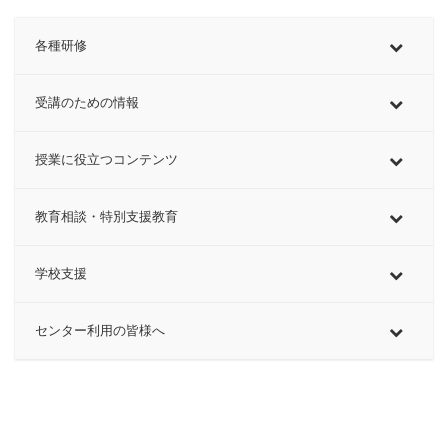
各種研修
受講のための情報
授業に役立つコンテンツ
教育相談・特別支援教育
学校支援
センター利用の皆様へ