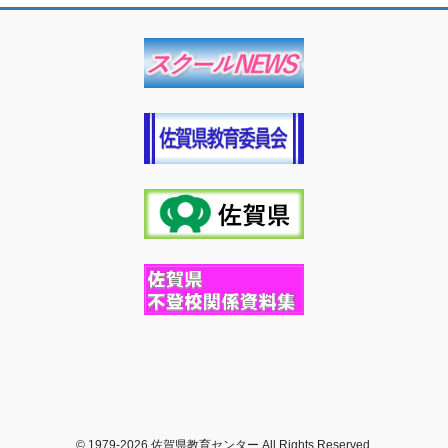
© 1979-2026 佐賀県教育センター All Rights Reserved.