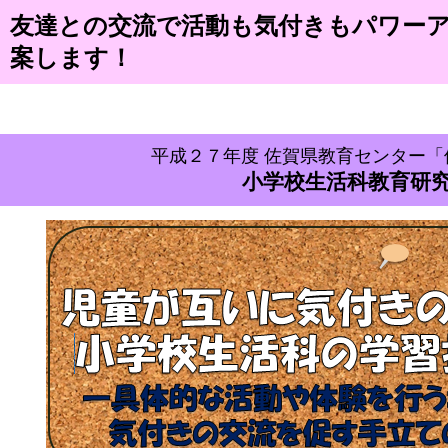
友達との交流で活動も気付きもパワー
案します！
平成２７年度 佐賀県教育センター「
小学校生活科教育研