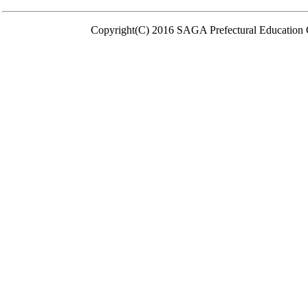
Copyright(C) 2016 SAGA Prefectural Education C