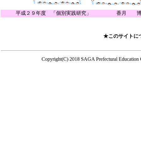
平成２９年度 「個別実践研究」 香月 博子
★このサイトに
Copyright(C) 2018 SAGA Prefectural Education C