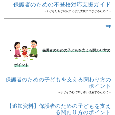
保護者のための不登校対応支援ガイド
～子どもたちが状況に応じた支援につながるために～
↑top
保護者のための子どもを支える関わり方の
ポイント
保護者のための子どもを支える関わり方の
ポイント
～子どもの心に寄り添い理解するために～
【追加資料】保護者のための子どもを支え
る関わり方のポイント