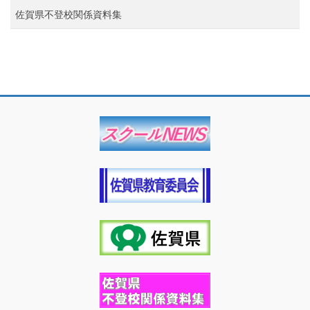
佐賀県不登校関係資料集