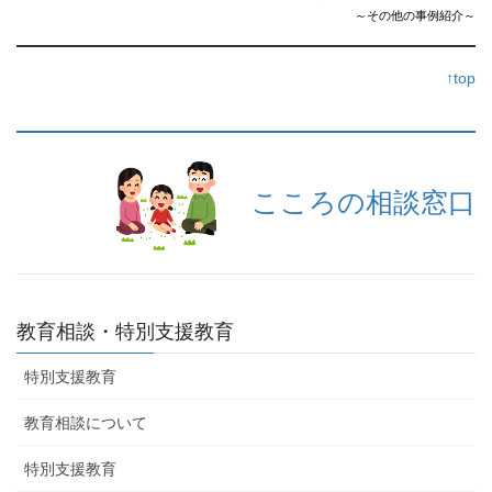
～その他の事例紹介～
↑top
こころの相談窓口
教育相談・特別支援教育
特別支援教育
教育相談について
特別支援教育