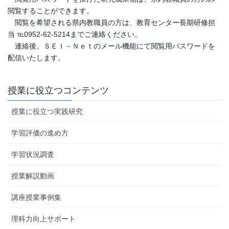
閲覧することができます。
閲覧を希望される県内教職員の方は、教育センター長期研修担
当 ℡0952-62-5214までご連絡ください。
連絡後、ＳＥＩ－Ｎｅｔのメール機能にて閲覧用パスワードを
配信いたします。
授業に役立つコンテンツ
授業に役立つ実践研究
学習評価の進め方
学習状況調査
授業解説動画
講座授業事例集
理科力向上サポート