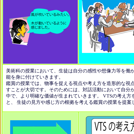
美術科の授業において、生徒は自分の感性や想像力等を働
能を身
に付けていきます。
鑑賞の授業では、物事を捉える視点や考え方を造形的な視
すことが大切です。そのためには、対話活動において自分
中で、より明確な価値が生まれていきます。 VTSの考え
と、 生徒の見方や感じ方の根拠を考える鑑賞の授業を提案