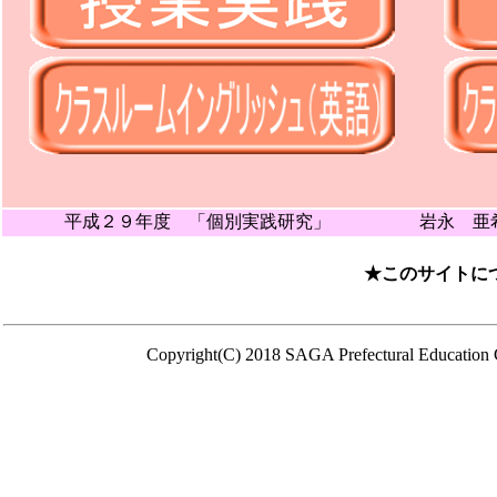
平成２９年度 「個別実践研究」 岩永 亜希
★このサイトに
Copyright(C) 2018 SAGA Prefectural Education C