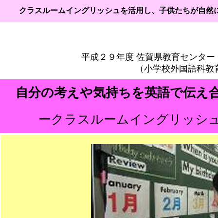
クラスルームイングリッシュを活用し、子供たちが自然
平成２９年度 佐賀県教育センター
（小学校外国語
科教
自分の考えや気持ちを英語で伝え
ークラスルームイングリッシュ