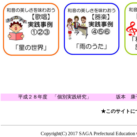
平成２８年度 「個別実践研究」 坂本 康子
★このサイトに
Copyright(C) 2017 SAGA Prefectural Education C