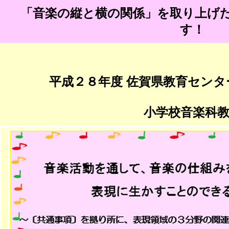
「音楽の縦と横の関係」を取り上げ
す！
平成２８年度 佐賀県教育センタ
小学校音楽科