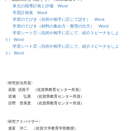
単元の指導計画と評価 Word
学習計画表 Word
学習のてびき（目的や相手に応じて話す） Word
学習のてびき（材料の集め方・整理の仕方） Word
学習シート①（目的や相手に応じて、紹介スピーチをしよ
う） Word
学習シート②（目的や相手に応じて、紹介スピーチをしよ
う） Word
〈研究担当所員〉
高取 須賀子 （佐賀県教育センター所員）
岩瀬 弘憲 （佐賀県教育センター所員）
目野 登美恵 （佐賀県教育センター所員）
〈研究アドバイザー〉
達富 洋二 （佐賀大学教育学部教授）