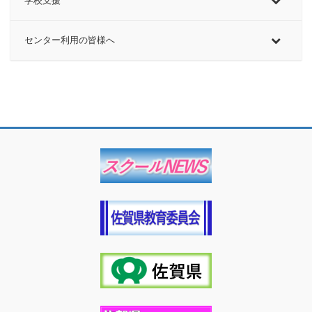
学校支援
センター利用の皆様へ