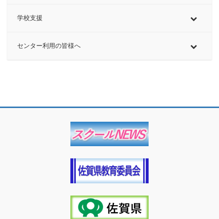
学校支援
センター利用の皆様へ