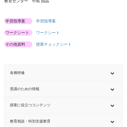
教育センター 中島 由晶
学習指導案
学習指導案
ワークシート
ワークシート
その他資料
授業チェックシート
各種研修
受講のための情報
授業に役立つコンテンツ
教育相談・特別支援教育