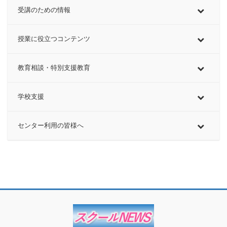
受講のための情報
授業に役立つコンテンツ
教育相談・特別支援教育
学校支援
センター利用の皆様へ