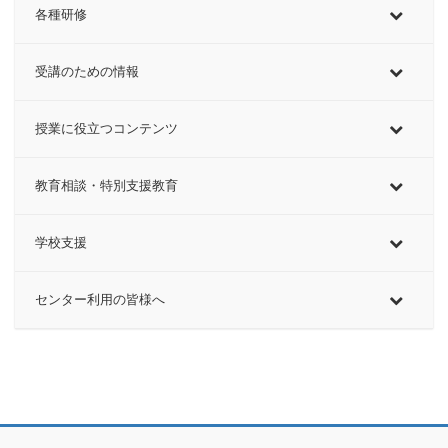
各種研修
受講のための情報
授業に役立つコンテンツ
教育相談・特別支援教育
学校支援
センター利用の皆様へ