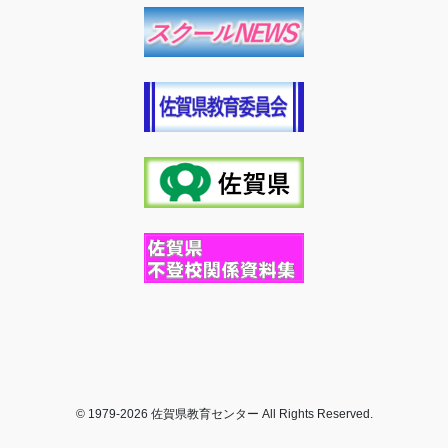
© 1979-2026 佐賀県教育センター All Rights Reserved.