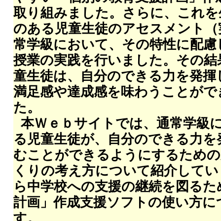
取り組みました。さらに、これを
のある児童生徒のアセスメント（
常学級において、その特性に配慮
授業の実践を行いました。その結
童生徒は、自分のできる力を発揮
満足感や達成感を味わうことがで
た。
本Ｗｅｂサイトでは、通常学級
る児童生徒が、自分のできる力を
むことができるようにするための
くりの考え方について紹介してい
ら中学校への支援の継続を図るた
計画」作成支援ソフトの使い方に
す。