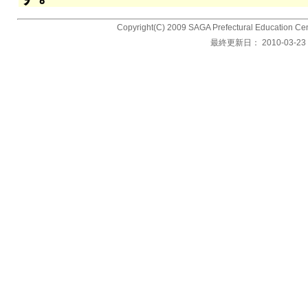
Copyright(C) 2009 SAGA Prefectural Education Cent
最終更新日：
2010-03-23