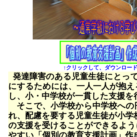
↑クリックして、ダウンロード
発達障害のある児童生徒にとっ
にするためには、一人一人が抱え
し、小・中学校が一貫した支援を
そこで、小学校から中学校への
れ、配慮を要する児童生徒が小学
の支援を受けることができるよう
やすい「個別の教育支援計画」作