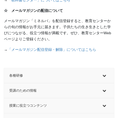
☆ メールマガジンの配信について
メールマガジン「ミネルバ」を配信登録すると、教育センターか
らの旬の情報がお手元に届きます。子供たちの生き生きとした学
びにつながる、役立つ情報が満載です。ぜひ、教育センターWeb
ページよりご登録ください。
→
「メールマガジン配信登録・解除」についてはこちら
各種研修
受講のための情報
授業に役立つコンテンツ