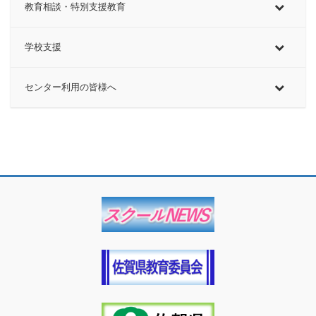
教育相談・特別支援教育
学校支援
センター利用の皆様へ