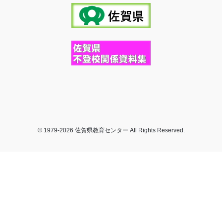
© 1979-2026 佐賀県教育センター All Rights Reserved.