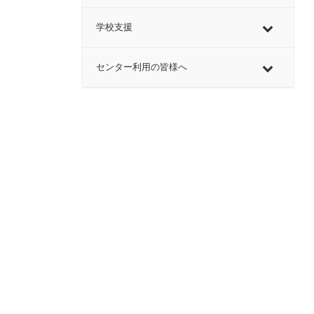
学校支援
センター利用の皆様へ