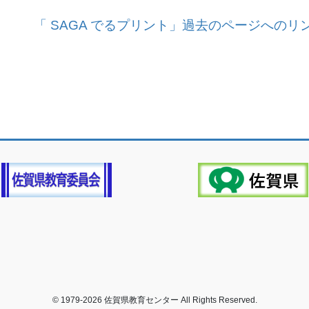
「 SAGA でるプリント」過去のページへのリ
© 1979-2026 佐賀県教育センター All Rights Reserved.