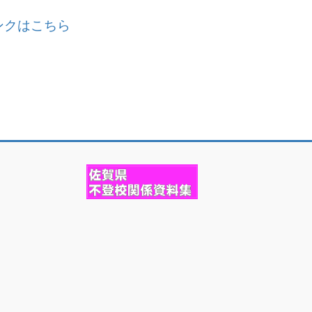
ンクはこちら