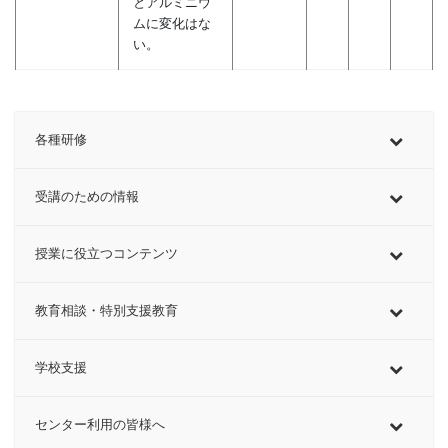
とアルミニウ
ムに変化はな
い。
各種研修
受講のための情報
授業に役立つコンテンツ
教育相談・特別支援教育
学校支援
センター利用の皆様へ