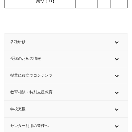
業づくり)
各種研修
受講のための情報
授業に役立つコンテンツ
教育相談・特別支援教育
学校支援
センター利用の皆様へ