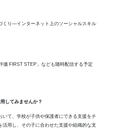
）
づくり―インターネット上のソーシャルスキル
価 FIRST STEP」なども随時配信する予定
活用してみませんか？
おいて、学校が子供や保護者にできる支援をチ
を活用し、その子に合わせた支援や組織的な支