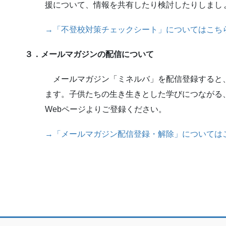
援について、情報を共有したり検討したりしまし
→「不登校対策チェックシート」についてはこち
３．メールマガジンの配信について
メールマガジン「ミネルバ」を配信登録すると
ます。子供たちの生き生きとした学びにつながる
Webページよりご登録ください。
→「メールマガジン配信登録・解除」については