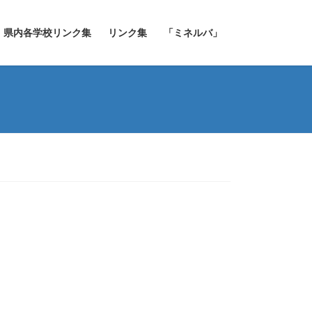
県内各学校リンク集
リンク集
「ミネルバ」