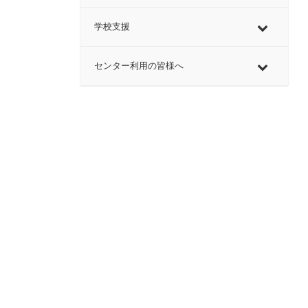
学校支援
センター利用の皆様へ