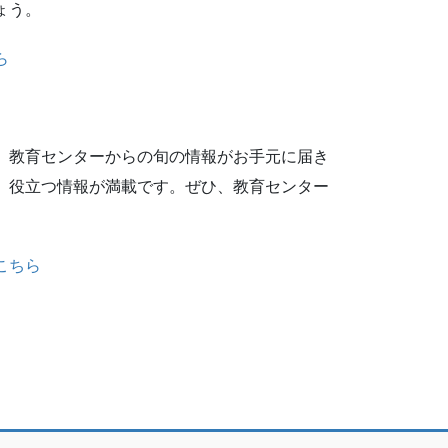
ょう。
ら
、教育センターからの旬の情報がお手元に届き
、役立つ情報が満載です。ぜひ、教育センター
こちら