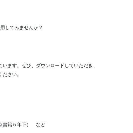
活用してみませんか？
ています。ぜひ、ダウンロードしていただき、
ください。
京書籍５年下） など