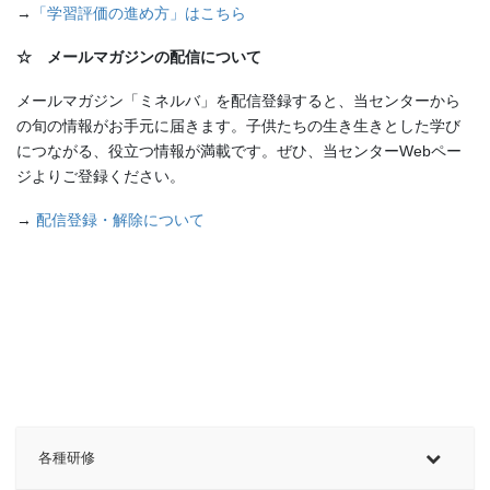
→
「学習評価の進め方」はこちら
☆ メールマガジンの配信について
メールマガジン「ミネルバ」を配信登録すると、当センターから
の旬の情報がお手元に届きます。子供たちの生き生きとした学び
につながる、役立つ情報が満載です。ぜひ、当センターWebペー
ジよりご登録ください。
→
配信登録・解除について
各種研修