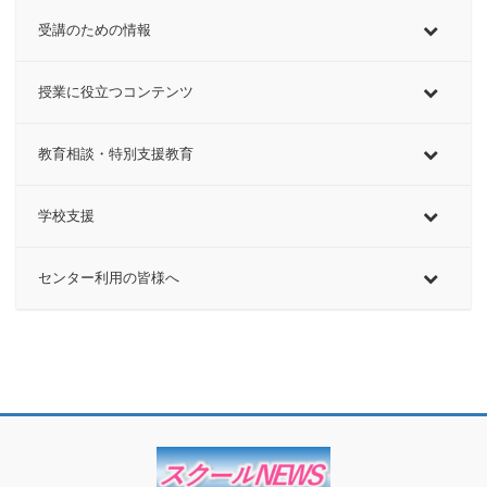
受講のための情報
授業に役立つコンテンツ
教育相談・特別支援教育
学校支援
センター利用の皆様へ