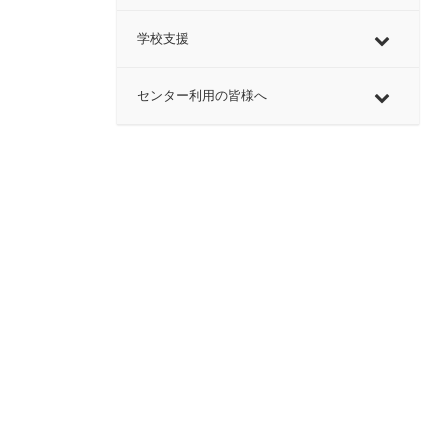
学校支援
センター利用の皆様へ