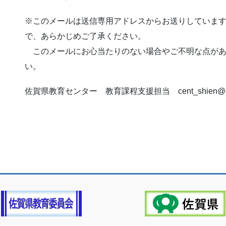
※このメールは送信専用アドレスからお送りしていま
で、あらかじめご了承ください。
このメールにお心当たりのない場合やご不明な点があ
い。
佐賀県教育センター 教育課程支援担当 cent_shien@educa