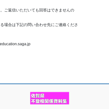
す。ご返信いただいても回答はできませんの
る場合は下記の問い合わせ先にご連絡くださ
tion.saga.jp