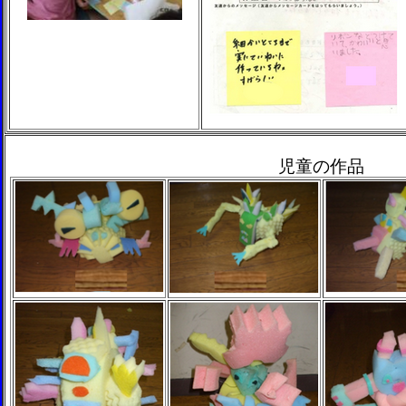
児童の作品