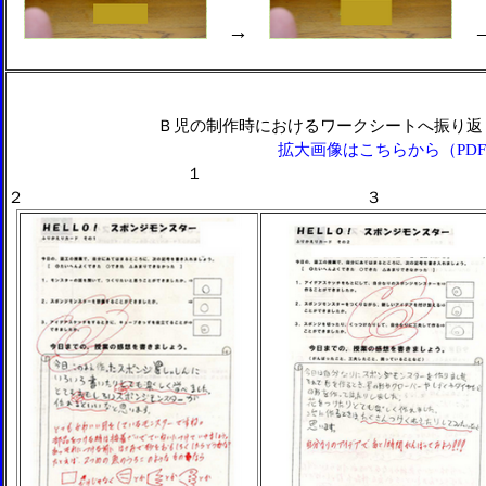
→
Ｂ児の制作時におけるワークシートへ振り返
拡大画像はこちらから（PDF
２ ３