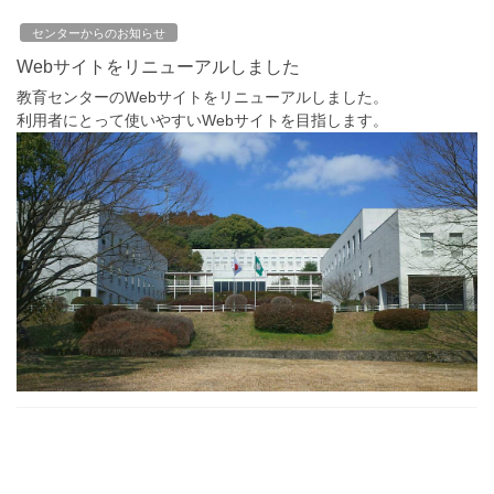
センターからのお知らせ
Webサイトをリニューアルしました
教育センターのWebサイトをリニューアルしました。
利用者にとって使いやすいWebサイトを目指します。