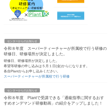
センターからのお知らせ
令和８年度 スーパーティーチャーが所属校で行う研修の
研修日、研修場所が決定しました。
研修日、研修場所が決定しました。
希望等研修の申し込みは５月１日(金)からになります。
各自Plantからお申し込みください。
スーパーティーチャーが所属校で行う研修
センターからのお知らせ
令和８年度 Plantで受講できる「通級指導に関するおす
すめオンデマンド研修動画」の紹介をアップしました！