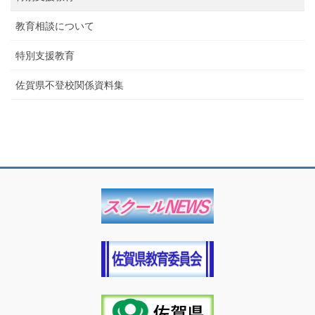
教育相談について
特別支援教育
佐賀県不登校関係資料集