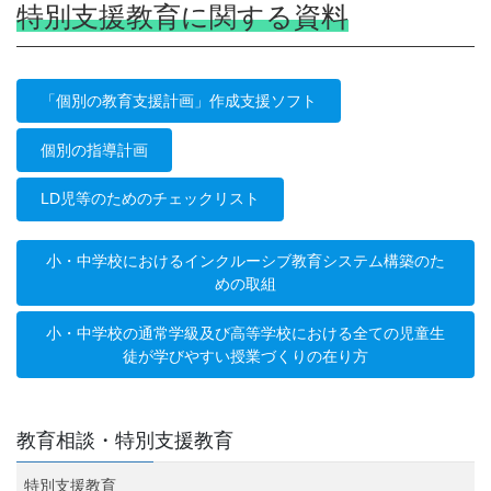
特別支援教育に関する資料
「個別の教育支援計画」作成支援ソフト
個別の指導計画
LD児等のためのチェックリスト
小・中学校におけるインクルーシブ教育システム構築のた
めの取組
小・中学校の通常学級及び高等学校における全ての児童生
徒が学びやすい授業づくりの在り方
教育相談・特別支援教育
特別支援教育