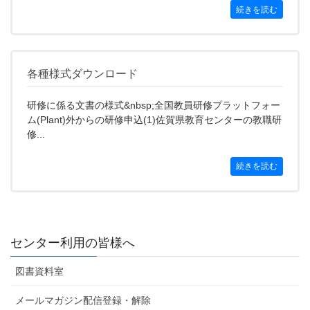
続きを読む
各種様式ダウンロード
研修に係る文書の様式&nbsp;全国教員研修プラットフォー
ム(Plant)外からの研修申込(1)佐賀県教育センターの教職研
修...
続きを読む
センター利用の皆様へ
図書資料室
メールマガジン配信登録・解除