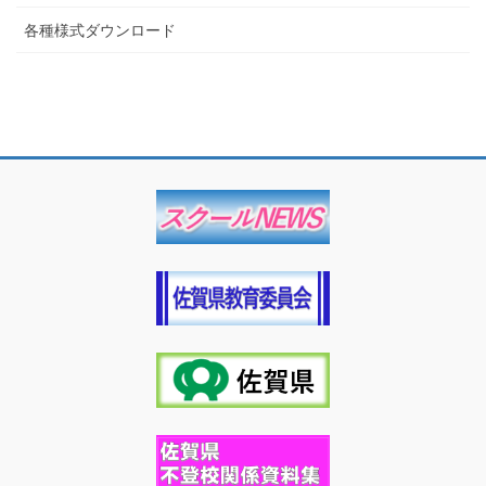
各種様式ダウンロード