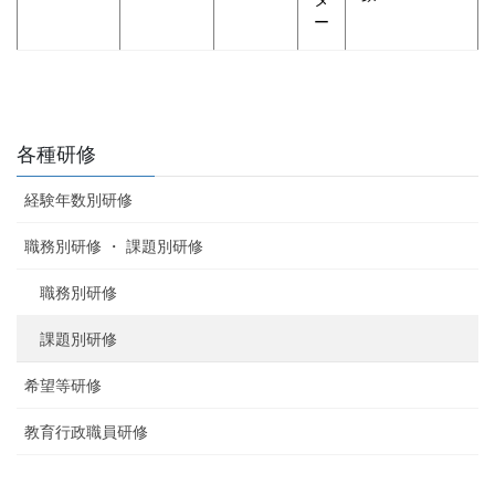
ー
各種研修
経験年数別研修
職務別研修 ・ 課題別研修
職務別研修
課題別研修
希望等研修
教育行政職員研修