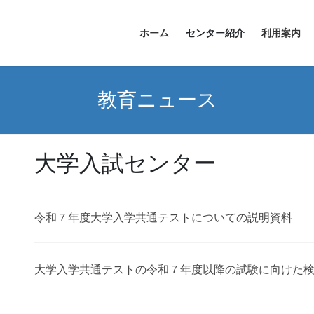
ホーム
センター紹介
利用案内
教育ニュース
大学入試センター
令和７年度大学入学共通テストについての説明資料
大学入学共通テストの令和７年度以降の試験に向けた