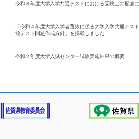
令和３年度大学入学共通テストにおける受験上の配慮
「令和４年度大学入学者選抜に係る大学入学共通テス
通テスト問題作成方針」を掲載しました
令和２年度大学入試センター試験実施結果の概要