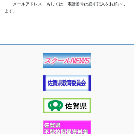
メールアドレス、もしくは、電話番号は必ず記入をお願いし
ます。