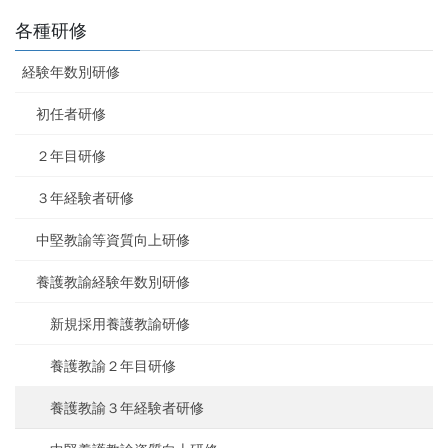
各種研修
経験年数別研修
初任者研修
２年目研修
３年経験者研修
中堅教諭等資質向上研修
養護教諭経験年数別研修
新規採用養護教諭研修
養護教諭２年目研修
養護教諭３年経験者研修