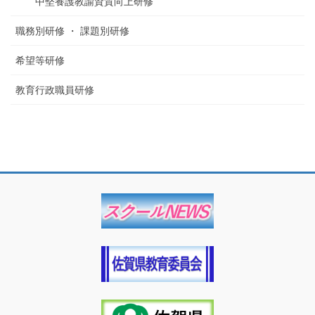
中堅養護教諭資質向上研修
職務別研修 ・ 課題別研修
希望等研修
教育行政職員研修