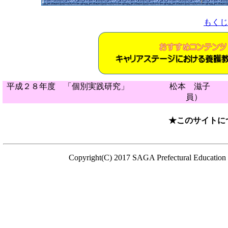
もくじ
平成２８年度 「個別実践研究」 松本 滋子 富
員）
★このサイトに
Copyright(C) 2017 SAGA Prefectural Education C