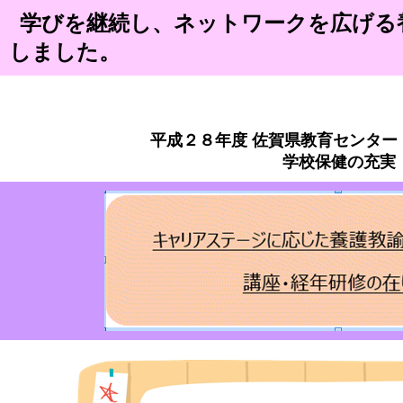
学びを継続し、ネットワークを広げる
しました。
平成２８年度 佐賀県教育センター
学校保健の充実