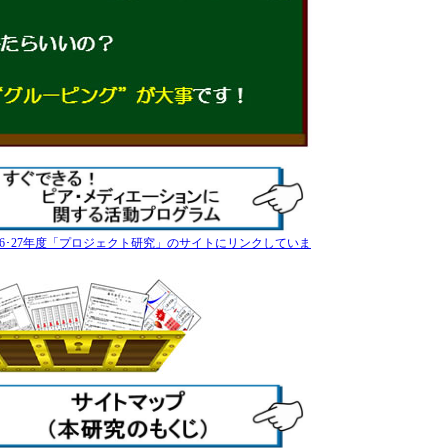
26･27年度「プロジェクト研究」のサイトにリンクしていま