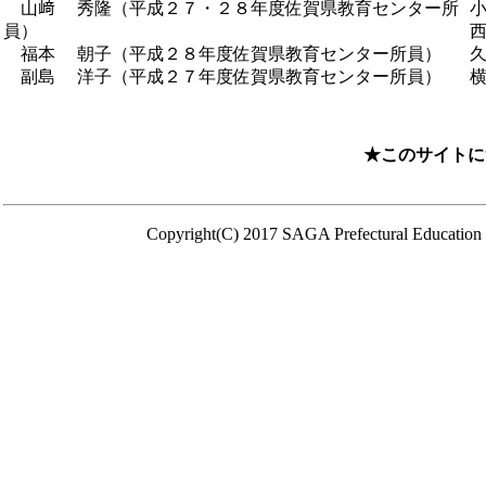
山﨑 秀隆（平成２７・２８年度佐賀県教育センター所
員）
福本 朝子（平成２８年度佐賀県教育センター所員）
副島 洋子（平成２７年度佐賀県教育センター所員）
★このサイトに
Copyright(C) 2017 SAGA Prefectural Education C