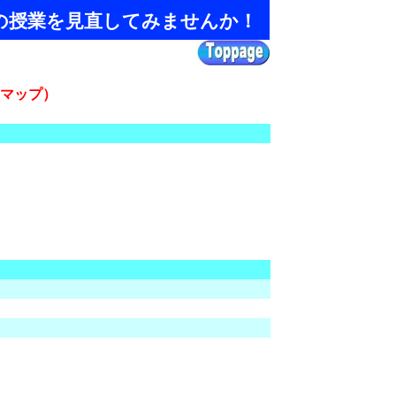
の授業を見直してみませんか！
マップ）